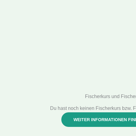
Fischerkurs und Fische
Du hast noch keinen Fischerkurs bzw. F
WEITER INFORMATIONEN FIN