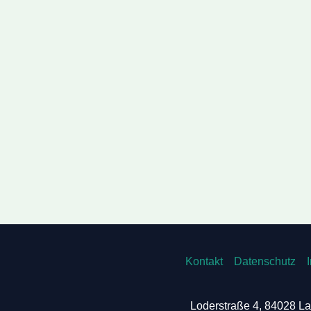
Kontakt
Datenschutz
Loderstraße 4, 84028 La