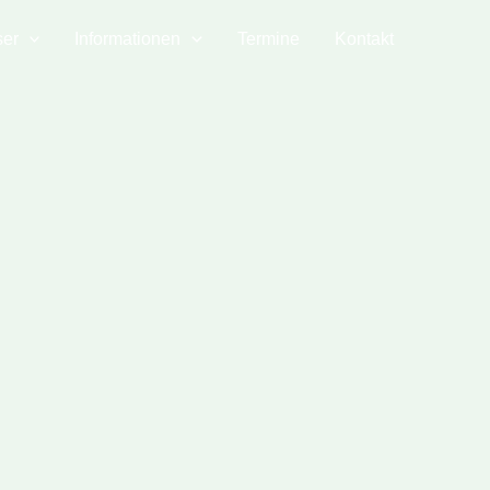
er
Informationen
Termine
Kontakt