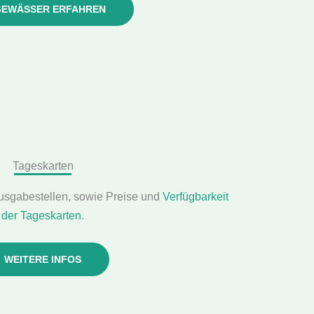
SGEWÄSSER ERFAHREN
Tageskarten
usgabestellen, sowie Preise und
Verfügbarkeit
der Tageskarten
.
WEITERE INFOS