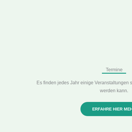
Termine
Es finden jedes Jahr einige Veranstaltungen 
werden kann.
ERFAHRE HIER ME