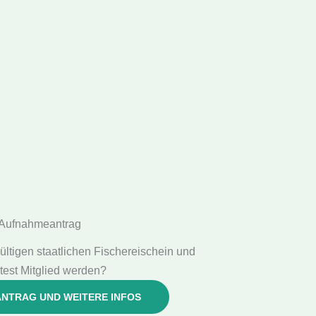
Aufnahmeantrag
ültigen staatlichen Fischereischein und
est Mitglied werden?
NTRAG UND WEITERE INFOS