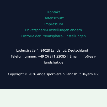
Kontakt
Datenschutz
Impressum
Privatsphäre-Einstellungen ändern
Historie der Privatsphäre-Einstellungen
Loderstraße 4, 84028 Landshut, Deutschland |
Telefonnummer: +49 (0) 871 23085 | Email: info@asv-
landshut.de
Copyright © 2026 Angelsportverein Landshut Bayern e.V.