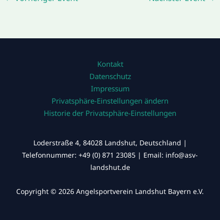
Kontakt
Datenschutz
Impressum
Privatsphäre-Einstellungen ändern
Historie der Privatsphäre-Einstellungen
Loderstraße 4, 84028 Landshut, Deutschland |
Telefonnummer: +49 (0) 871 23085 | Email: info@asv-
landshut.de
Copyright © 2026 Angelsportverein Landshut Bayern e.V.